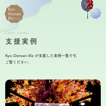
Case study
支援実例
Kyo-Densan-Biz が支援した実例一覧です。
ご覧ください。