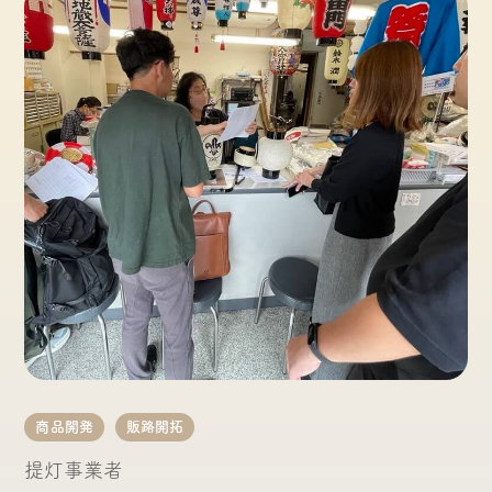
商品開発
販路開拓
提灯事業者