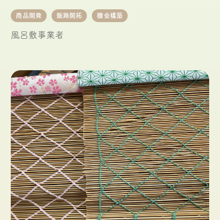
商品開発
販路開拓
機会構築
風呂敷事業者