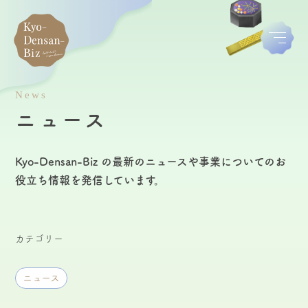
News
ニュース
Kyo-Densan-Biz の最新のニュースや事業についてのお
役立ち情報を発信しています。
カテゴリー
ニュース