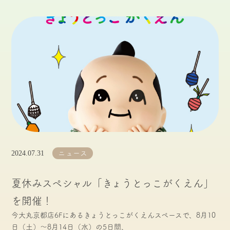
2024.07.31
ニュース
夏休みスペシャル「きょうとっこがくえん」
を開催！
今大丸京都店6Fにあるきょうとっこがくえんスペースで、8月10
日（土）〜8月14日（水）の5日間、