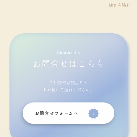
続きを読む
Contact Us
お問合せはこちら
ご相談や疑問点など
お気軽にご連絡ください。
お問合せフォームへ